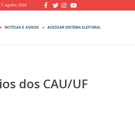
, 7, agosto ,2026
NOTÍCIAS E AVISOS
ACESSAR SISTEMA ELEITORAL
rios dos CAU/UF