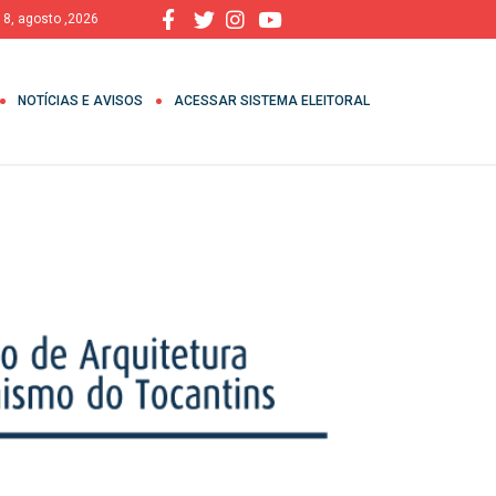
 8, agosto ,2026
NOTÍCIAS E AVISOS
ACESSAR SISTEMA ELEITORAL