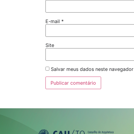
E-mail
*
Site
Salvar meus dados neste navegador 