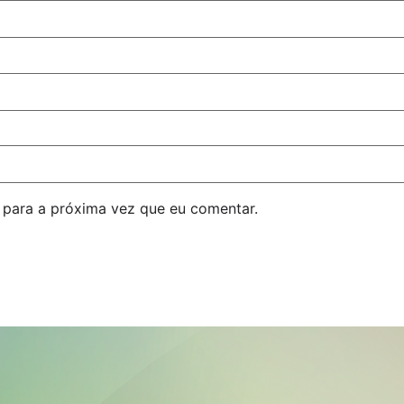
para a próxima vez que eu comentar.