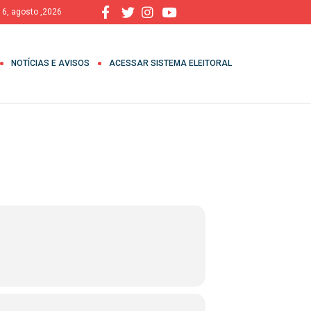
, 6, agosto ,2026
NOTÍCIAS E AVISOS
ACESSAR SISTEMA ELEITORAL