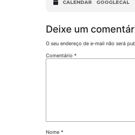
CALENDAR
GOOGLECAL
Deixe um comentár
O seu endereço de e-mail não será pub
Comentário
*
Nome
*