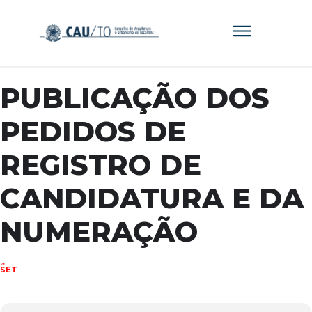
PUBLICAÇÃO DOS
PEDIDOS DE
REGISTRO DE
CANDIDATURA E DA
NUMERAÇÃO
08
SET