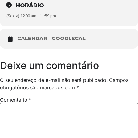
HORÁRIO
(Sexta) 12:00 am - 11:59 pm
CALENDAR
GOOGLECAL
Deixe um comentário
O seu endereço de e-mail não será publicado.
Campos
obrigatórios são marcados com
*
Comentário
*