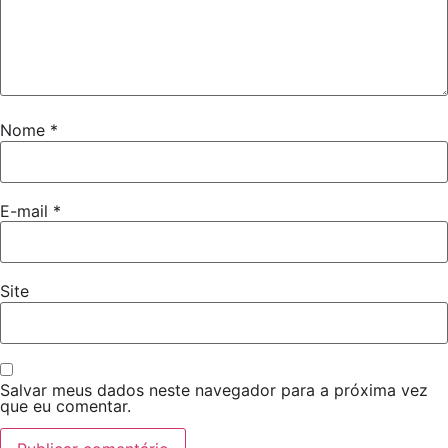
Nome
*
E-mail
*
Site
Salvar meus dados neste navegador para a próxima vez
que eu comentar.